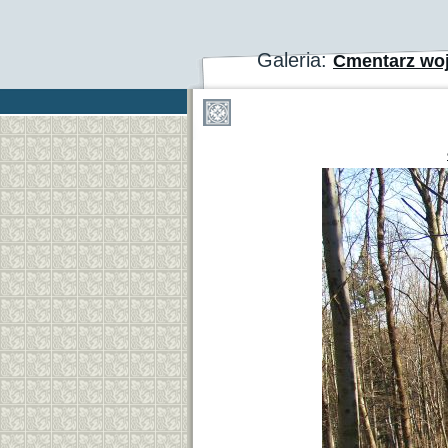
Galeria:
Cmentarz wo