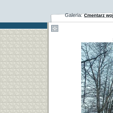
Galeria:
Cmentarz wo