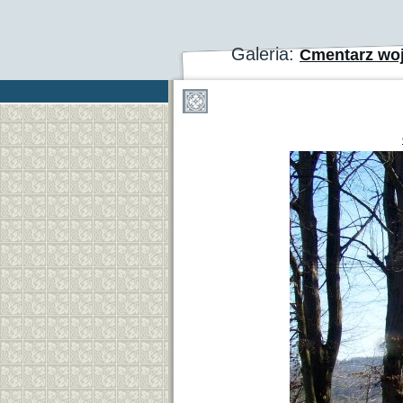
Galeria:
Cmentarz wo